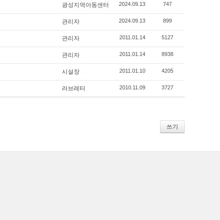
2024.09.13
747
광성지역아동센터
2024.09.13
899
관리자
2011.01.14
5127
관리자
2011.01.14
8938
관리자
2011.01.10
4205
시설장
2010.11.09
3727
러브레터
쓰기