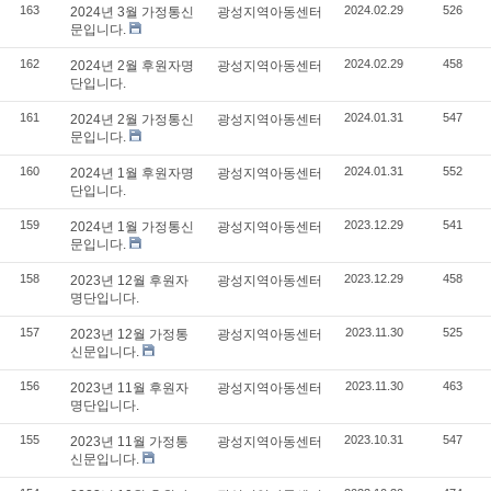
163
2024.02.29
526
2024년 3월 가정통신
광성지역아동센터
문입니다.
162
2024.02.29
458
2024년 2월 후원자명
광성지역아동센터
단입니다.
161
2024.01.31
547
2024년 2월 가정통신
광성지역아동센터
문입니다.
160
2024.01.31
552
2024년 1월 후원자명
광성지역아동센터
단입니다.
159
2023.12.29
541
2024년 1월 가정통신
광성지역아동센터
문입니다.
158
2023.12.29
458
2023년 12월 후원자
광성지역아동센터
명단입니다.
157
2023.11.30
525
2023년 12월 가정통
광성지역아동센터
신문입니다.
156
2023.11.30
463
2023년 11월 후원자
광성지역아동센터
명단입니다.
155
2023.10.31
547
2023년 11월 가정통
광성지역아동센터
신문입니다.