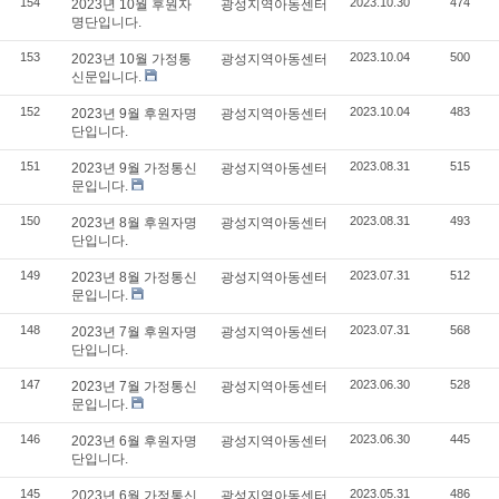
154
2023.10.30
474
2023년 10월 후원자
광성지역아동센터
명단입니다.
153
2023.10.04
500
2023년 10월 가정통
광성지역아동센터
신문입니다.
152
2023.10.04
483
2023년 9월 후원자명
광성지역아동센터
단입니다.
151
2023.08.31
515
2023년 9월 가정통신
광성지역아동센터
문입니다.
150
2023.08.31
493
2023년 8월 후원자명
광성지역아동센터
단입니다.
149
2023.07.31
512
2023년 8월 가정통신
광성지역아동센터
문입니다.
148
2023.07.31
568
2023년 7월 후원자명
광성지역아동센터
단입니다.
147
2023.06.30
528
2023년 7월 가정통신
광성지역아동센터
문입니다.
146
2023.06.30
445
2023년 6월 후원자명
광성지역아동센터
단입니다.
145
2023.05.31
486
2023년 6월 가정통신
광성지역아동센터