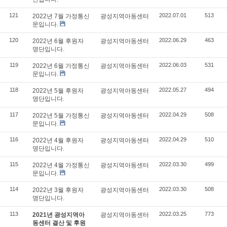
121
2022.07.01
513
2022년 7월 가정통신
광성지역아동센터
문입니다.
120
2022.06.29
463
2022년 6월 후원자
광성지역아동센터
명단입니다.
119
2022.06.03
531
2022년 6월 가정통신
광성지역아동센터
문입니다.
118
2022.05.27
494
2022년 5월 후원자
광성지역아동센터
명단입니다.
117
2022.04.29
508
2022년 5월 가정통신
광성지역아동센터
문입니다.
116
2022.04.29
510
2022년 4월 후원자
광성지역아동센터
명단입니다.
115
2022.03.30
499
2022년 4월 가정통신
광성지역아동센터
문입니다.
114
2022.03.30
508
2022년 3월 후원자
광성지역아동센터
명단입니다.
113
2022.03.25
773
2021년 광성지역아
광성지역아동센터
동센터 결산 및 후원