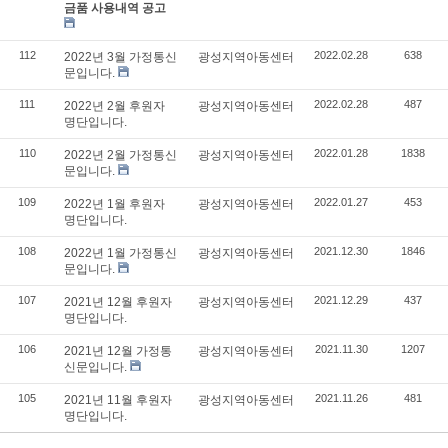
금품 사용내역 공고
112
2022.02.28
638
2022년 3월 가정통신
광성지역아동센터
문입니다.
111
2022.02.28
487
2022년 2월 후원자
광성지역아동센터
명단입니다.
110
2022.01.28
1838
2022년 2월 가정통신
광성지역아동센터
문입니다.
109
2022.01.27
453
2022년 1월 후원자
광성지역아동센터
명단입니다.
108
2021.12.30
1846
2022년 1월 가정통신
광성지역아동센터
문입니다.
107
2021.12.29
437
2021년 12월 후원자
광성지역아동센터
명단입니다.
106
2021.11.30
1207
2021년 12월 가정통
광성지역아동센터
신문입니다.
105
2021.11.26
481
2021년 11월 후원자
광성지역아동센터
명단입니다.