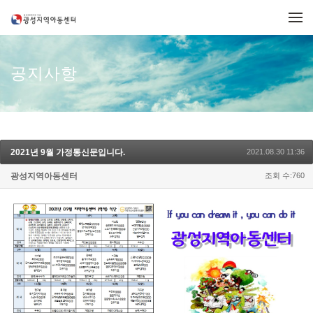
메뉴 건너뛰기
공지사항
2021년 9월 가정통신문입니다.
2021.08.30 11:36
광성지역아동센터
조회 수:760