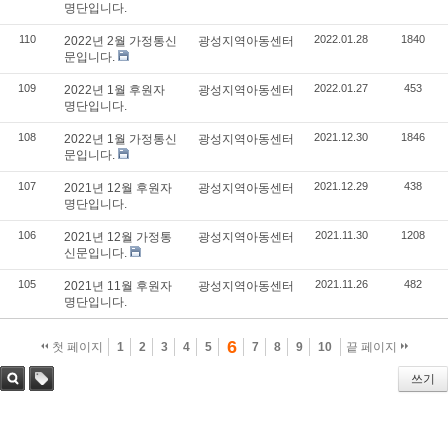
명단입니다.
110
2022.01.28
1840
2022년 2월 가정통신
광성지역아동센터
문입니다.
109
2022.01.27
453
2022년 1월 후원자
광성지역아동센터
명단입니다.
108
2021.12.30
1846
2022년 1월 가정통신
광성지역아동센터
문입니다.
107
2021.12.29
438
2021년 12월 후원자
광성지역아동센터
명단입니다.
106
2021.11.30
1208
2021년 12월 가정통
광성지역아동센터
신문입니다.
105
2021.11.26
482
2021년 11월 후원자
광성지역아동센터
명단입니다.
6
첫 페이지
1
2
3
4
5
7
8
9
10
끝 페이지
쓰기
검색
태그