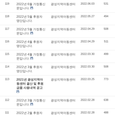
119
2022.06.03
531
2022년 6월 가정통신
광성지역아동센터
문입니다.
118
2022.05.27
494
2022년 5월 후원자
광성지역아동센터
명단입니다.
117
2022.04.29
508
2022년 5월 가정통신
광성지역아동센터
문입니다.
116
2022.04.29
511
2022년 4월 후원자
광성지역아동센터
명단입니다.
115
2022.03.30
499
2022년 4월 가정통신
광성지역아동센터
문입니다.
114
2022.03.30
508
2022년 3월 후원자
광성지역아동센터
명단입니다.
113
2022.03.25
773
2021년 광성지역아
광성지역아동센터
동센터 결산 및 후원
금품 사용내역 공고
112
2022.02.28
638
2022년 3월 가정통신
광성지역아동센터
문입니다.
111
2022.02.28
488
2022년 2월 후원자
광성지역아동센터