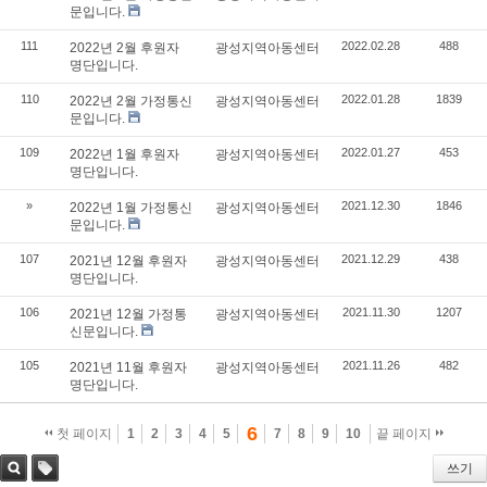
문입니다.
111
2022.02.28
488
2022년 2월 후원자
광성지역아동센터
명단입니다.
110
2022.01.28
1839
2022년 2월 가정통신
광성지역아동센터
문입니다.
109
2022.01.27
453
2022년 1월 후원자
광성지역아동센터
명단입니다.
»
2021.12.30
1846
2022년 1월 가정통신
광성지역아동센터
문입니다.
107
2021.12.29
438
2021년 12월 후원자
광성지역아동센터
명단입니다.
106
2021.11.30
1207
2021년 12월 가정통
광성지역아동센터
신문입니다.
105
2021.11.26
482
2021년 11월 후원자
광성지역아동센터
명단입니다.
6
첫 페이지
1
2
3
4
5
7
8
9
10
끝 페이지
쓰기