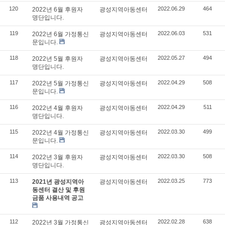
120
2022.06.29
464
2022년 6월 후원자
광성지역아동센터
명단입니다.
119
2022.06.03
531
2022년 6월 가정통신
광성지역아동센터
문입니다.
118
2022.05.27
494
2022년 5월 후원자
광성지역아동센터
명단입니다.
117
2022.04.29
508
2022년 5월 가정통신
광성지역아동센터
문입니다.
116
2022.04.29
511
2022년 4월 후원자
광성지역아동센터
명단입니다.
115
2022.03.30
499
2022년 4월 가정통신
광성지역아동센터
문입니다.
114
2022.03.30
508
2022년 3월 후원자
광성지역아동센터
명단입니다.
113
2022.03.25
773
2021년 광성지역아
광성지역아동센터
동센터 결산 및 후원
금품 사용내역 공고
112
2022.02.28
638
2022년 3월 가정통신
광성지역아동센터