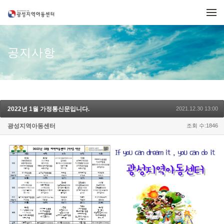
메뉴 건너뛰기
공지사항
2022년 1월 가정통신문입니다.
2021.12.30 13:00
광성지역아동센터
조회 수:1846