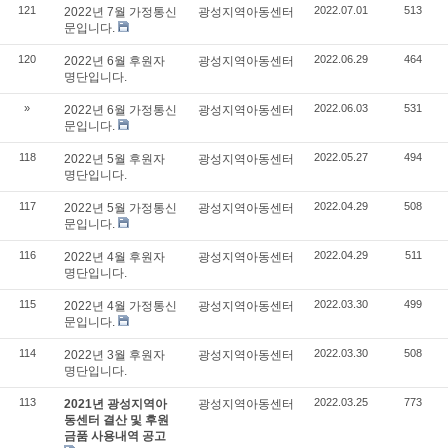
121
2022.07.01
513
2022년 7월 가정통신
광성지역아동센터
문입니다.
120
2022.06.29
464
2022년 6월 후원자
광성지역아동센터
명단입니다.
»
2022.06.03
531
2022년 6월 가정통신
광성지역아동센터
문입니다.
118
2022.05.27
494
2022년 5월 후원자
광성지역아동센터
명단입니다.
117
2022.04.29
508
2022년 5월 가정통신
광성지역아동센터
문입니다.
116
2022.04.29
511
2022년 4월 후원자
광성지역아동센터
명단입니다.
115
2022.03.30
499
2022년 4월 가정통신
광성지역아동센터
문입니다.
114
2022.03.30
508
2022년 3월 후원자
광성지역아동센터
명단입니다.
113
2022.03.25
773
2021년 광성지역아
광성지역아동센터
동센터 결산 및 후원
금품 사용내역 공고