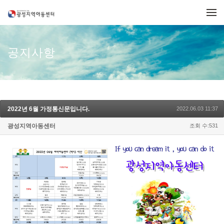
메뉴 건너뛰기
공지사항
2022년 6월 가정통신문입니다.
2022.06.03 11:37
광성지역아동센터
조회 수:531