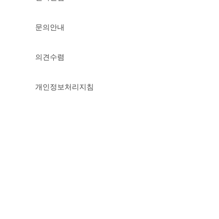
문의안내
의견수렴
개인정보처리지침