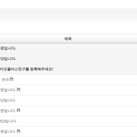
제목
신문입니다.
명단입니다.
카오플러스친구를 등록해주세요!
 안내
신문입니다.
명단입니다.
신문입니다.
 명단입니다.
신문입니다.