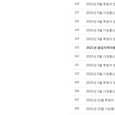
118
2022년 5월 후원자
117
2022년 5월 가정통
116
2022년 4월 후원자
115
2022년 4월 가정통
114
2022년 3월 후원자
113
2021년 광성지역아
112
2022년 3월 가정통
111
2022년 2월 후원자
110
2022년 2월 가정통
109
2022년 1월 후원자
108
2022년 1월 가정통
107
2021년 12월 후원
106
2021년 12월 가정