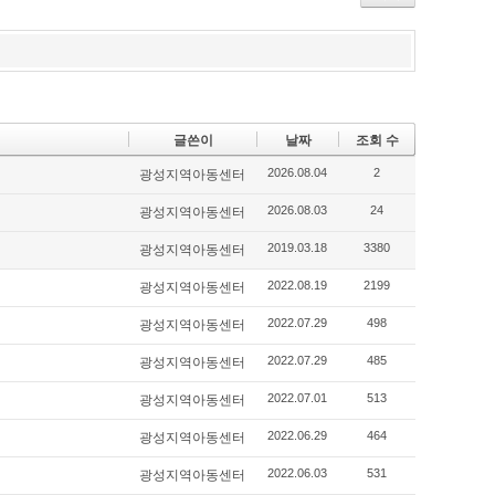
ok
s
글쓴이
날짜
조회 수
2026.08.04
2
광성지역아동센터
2026.08.03
24
광성지역아동센터
2019.03.18
3380
광성지역아동센터
2022.08.19
2199
광성지역아동센터
2022.07.29
498
광성지역아동센터
2022.07.29
485
광성지역아동센터
2022.07.01
513
광성지역아동센터
2022.06.29
464
광성지역아동센터
2022.06.03
531
광성지역아동센터