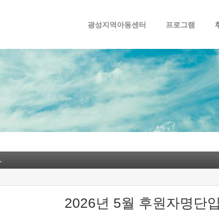
메뉴 건너뛰기
광성지역아동센터
프로그램
.
2026년 5월 후원자명단