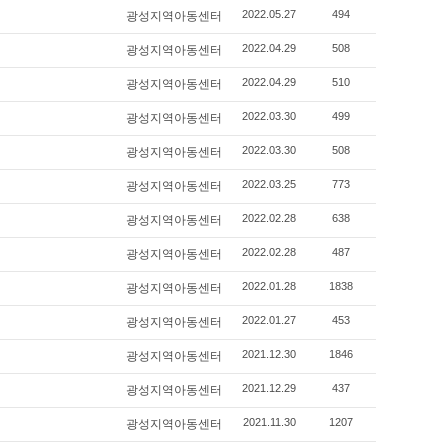
2022.05.27
494
광성지역아동센터
2022.04.29
508
광성지역아동센터
2022.04.29
510
광성지역아동센터
2022.03.30
499
광성지역아동센터
2022.03.30
508
광성지역아동센터
2022.03.25
773
광성지역아동센터
2022.02.28
638
광성지역아동센터
2022.02.28
487
광성지역아동센터
2022.01.28
1838
광성지역아동센터
2022.01.27
453
광성지역아동센터
2021.12.30
1846
광성지역아동센터
2021.12.29
437
광성지역아동센터
2021.11.30
1207
광성지역아동센터