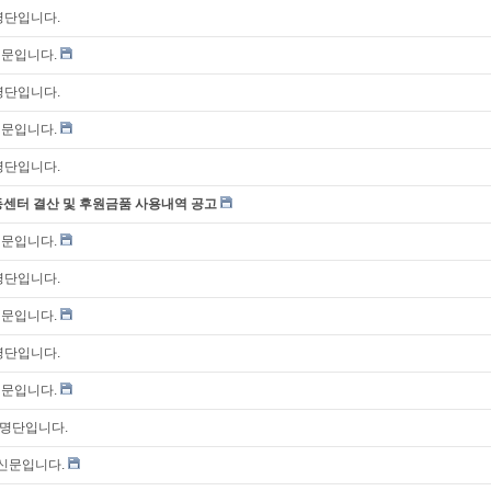
 명단입니다.
신문입니다.
 명단입니다.
신문입니다.
 명단입니다.
동센터 결산 및 후원금품 사용내역 공고
신문입니다.
 명단입니다.
신문입니다.
 명단입니다.
신문입니다.
자 명단입니다.
통신문입니다.