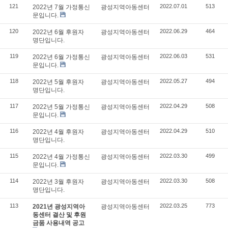
121
2022.07.01
513
2022년 7월 가정통신
광성지역아동센터
문입니다.
120
2022.06.29
464
2022년 6월 후원자
광성지역아동센터
명단입니다.
119
2022.06.03
531
2022년 6월 가정통신
광성지역아동센터
문입니다.
118
2022.05.27
494
2022년 5월 후원자
광성지역아동센터
명단입니다.
117
2022.04.29
508
2022년 5월 가정통신
광성지역아동센터
문입니다.
116
2022.04.29
510
2022년 4월 후원자
광성지역아동센터
명단입니다.
115
2022.03.30
499
2022년 4월 가정통신
광성지역아동센터
문입니다.
114
2022.03.30
508
2022년 3월 후원자
광성지역아동센터
명단입니다.
113
2022.03.25
773
2021년 광성지역아
광성지역아동센터
동센터 결산 및 후원
금품 사용내역 공고