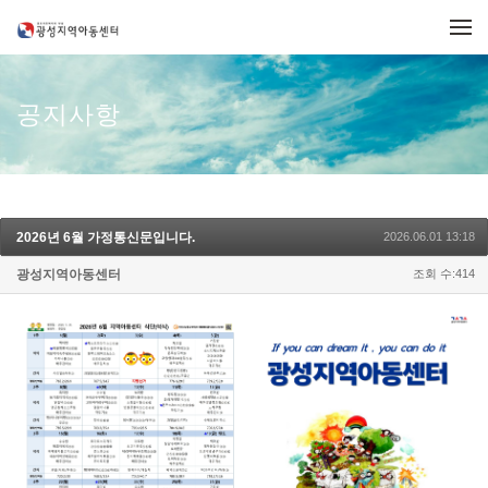
메뉴 건너뛰기
공지사항
2026년 6월 가정통신문입니다.
2026.06.01 13:18
광성지역아동센터
조회 수:414