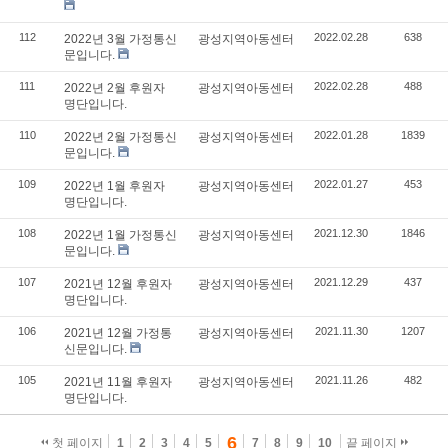
112
2022.02.28
638
2022년 3월 가정통신
광성지역아동센터
문입니다.
111
2022.02.28
488
2022년 2월 후원자
광성지역아동센터
명단입니다.
110
2022.01.28
1839
2022년 2월 가정통신
광성지역아동센터
문입니다.
109
2022.01.27
453
2022년 1월 후원자
광성지역아동센터
명단입니다.
108
2021.12.30
1846
2022년 1월 가정통신
광성지역아동센터
문입니다.
107
2021.12.29
437
2021년 12월 후원자
광성지역아동센터
명단입니다.
106
2021.11.30
1207
2021년 12월 가정통
광성지역아동센터
신문입니다.
105
2021.11.26
482
2021년 11월 후원자
광성지역아동센터
명단입니다.
6
첫 페이지
1
2
3
4
5
7
8
9
10
끝 페이지