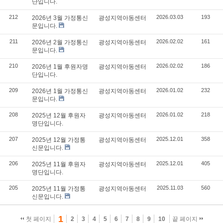
단입니다.
212
2026.03.03
193
2026년 3월 가정통신
광성지역아동센터
문입니다.
211
2026.02.02
161
2026년 2월 가정통신
광성지역아동센터
문입니다.
210
2026.02.02
186
2026년 1월 후원자명
광성지역아동센터
단입니다.
209
2026.01.02
232
2026년 1월 가정통신
광성지역아동센터
문입니다.
208
2026.01.02
218
2025년 12월 후원자
광성지역아동센터
명단입니다.
207
2025.12.01
358
2025년 12월 가정통
광성지역아동센터
신문입니다.
206
2025.12.01
405
2025년 11월 후원자
광성지역아동센터
명단입니다.
205
2025.11.03
560
2025년 11월 가정통
광성지역아동센터
신문입니다.
1
첫 페이지
2
3
4
5
6
7
8
9
10
끝 페이지