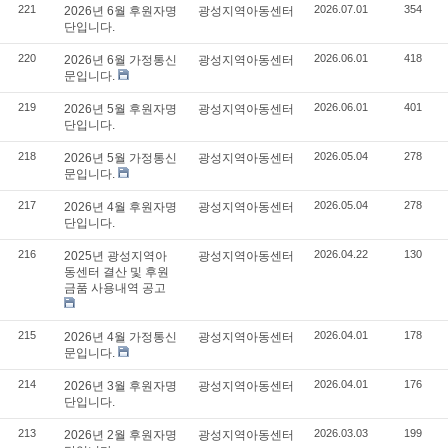
221
2026.07.01
354
2026년 6월 후원자명
광성지역아동센터
단입니다.
220
2026.06.01
418
2026년 6월 가정통신
광성지역아동센터
문입니다.
219
2026.06.01
401
2026년 5월 후원자명
광성지역아동센터
단입니다.
218
2026.05.04
278
2026년 5월 가정통신
광성지역아동센터
문입니다.
217
2026.05.04
278
2026년 4월 후원자명
광성지역아동센터
단입니다.
216
2026.04.22
130
2025년 광성지역아
광성지역아동센터
동센터 결산 및 후원
금품 사용내역 공고
215
2026.04.01
178
2026년 4월 가정통신
광성지역아동센터
문입니다.
214
2026.04.01
176
2026년 3월 후원자명
광성지역아동센터
단입니다.
213
2026.03.03
199
2026년 2월 후원자명
광성지역아동센터