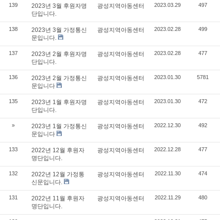
139
2023.03.29
497
2023년 3월 후원자명
광성지역아동센터
단입니다.
138
2023.02.28
499
2023년 3월 가정통신
광성지역아동센터
문입니다.
137
2023.02.28
477
2023년 2월 후원자명
광성지역아동센터
단입니다.
136
2023.01.30
5781
2023년 2월 가정통신
광성지역아동센터
문입니다
135
2023.01.30
472
2023년 1월 후원자명
광성지역아동센터
단입니다.
»
2022.12.30
492
2023년 1월 가정통신
광성지역아동센터
문입니다
133
2022.12.28
477
2022년 12월 후원자
광성지역아동센터
명단입니다.
132
2022.11.30
474
2022년 12월 가정통
광성지역아동센터
신문입니다.
131
2022.11.29
480
2022년 11월 후원자
광성지역아동센터
명단입니다.