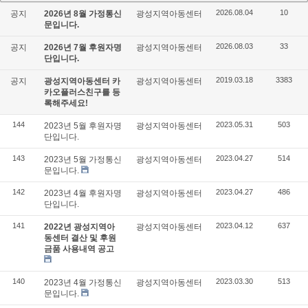
2026.08.04
10
공지
2026년 8월 가정통신
광성지역아동센터
문입니다.
2026.08.03
33
공지
2026년 7월 후원자명
광성지역아동센터
단입니다.
2019.03.18
3383
공지
광성지역아동센터 카
광성지역아동센터
카오플러스친구를 등
록해주세요!
144
2023.05.31
503
2023년 5월 후원자명
광성지역아동센터
단입니다.
143
2023.04.27
514
2023년 5월 가정통신
광성지역아동센터
문입니다.
142
2023.04.27
486
2023년 4월 후원자명
광성지역아동센터
단입니다.
141
2023.04.12
637
2022년 광성지역아
광성지역아동센터
동센터 결산 및 후원
금품 사용내역 공고
140
2023.03.30
513
2023년 4월 가정통신
광성지역아동센터
문입니다.