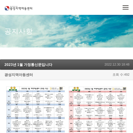
메뉴 건너뛰기
공지사항
2023년 1월 가정통신문입니다
2022.12.30 18:48
광성지역아동센터
조회 수:492