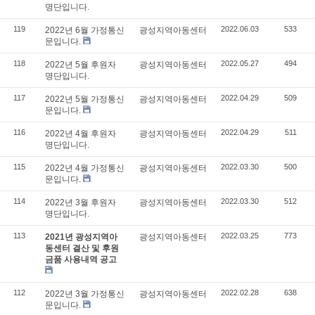
명단입니다.
119
2022.06.03
533
2022년 6월 가정통신
광성지역아동센터
문입니다.
118
2022.05.27
494
2022년 5월 후원자
광성지역아동센터
명단입니다.
117
2022.04.29
509
2022년 5월 가정통신
광성지역아동센터
문입니다.
116
2022.04.29
511
2022년 4월 후원자
광성지역아동센터
명단입니다.
115
2022.03.30
500
2022년 4월 가정통신
광성지역아동센터
문입니다.
114
2022.03.30
512
2022년 3월 후원자
광성지역아동센터
명단입니다.
113
2022.03.25
773
2021년 광성지역아
광성지역아동센터
동센터 결산 및 후원
금품 사용내역 공고
112
2022.02.28
638
2022년 3월 가정통신
광성지역아동센터
문입니다.