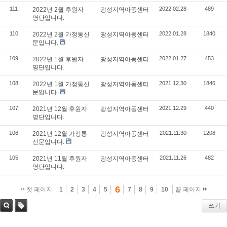
111
2022.02.28
489
2022년 2월 후원자
광성지역아동센터
명단입니다.
110
2022.01.28
1840
2022년 2월 가정통신
광성지역아동센터
문입니다.
109
2022.01.27
453
2022년 1월 후원자
광성지역아동센터
명단입니다.
108
2021.12.30
1846
2022년 1월 가정통신
광성지역아동센터
문입니다.
107
2021.12.29
440
2021년 12월 후원자
광성지역아동센터
명단입니다.
106
2021.11.30
1208
2021년 12월 가정통
광성지역아동센터
신문입니다.
105
2021.11.26
482
2021년 11월 후원자
광성지역아동센터
명단입니다.
6
첫 페이지
1
2
3
4
5
7
8
9
10
끝 페이지
쓰기
검색
태그