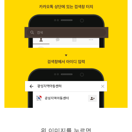
위 이미지를 누르면