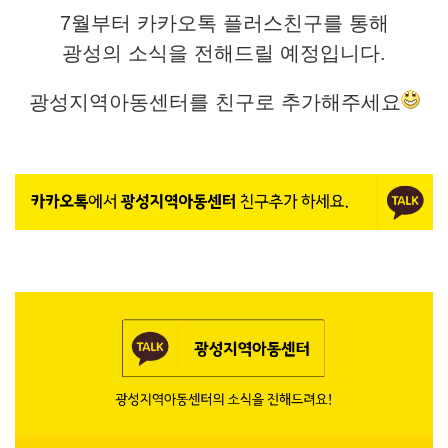
7월부터 카카오톡 플러스친구를 통해
광성의 소식을 전해드릴 예정입니다.
광성지역아동센터를 친구로 추가해주세요