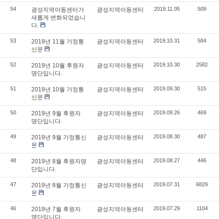
54
2019.11.05
509
광성지역아동센터가
광성지역아동센터
새롭게 변화되었습니
다.
53
2019.10.31
584
2019년 11월 가정통
광성지역아동센터
신문
52
2019.10.30
2582
2019년 10월 후원자
광성지역아동센터
명단입니다.
51
2019.09.30
515
2019년 10월 가정통
광성지역아동센터
신문
50
2019.09.26
469
2019년 9월 후원자
광성지역아동센터
명단입니다.
49
2019.08.30
487
2019년 9월 가정통신
광성지역아동센터
문
48
2019.08.27
446
2019년 8월 후원자명
광성지역아동센터
단입니다.
47
2019.07.31
6829
2019년 8월 가정통신
광성지역아동센터
문
46
2019.07.29
1104
2019년 7월 후원자
광성지역아동센터
명단입니다.