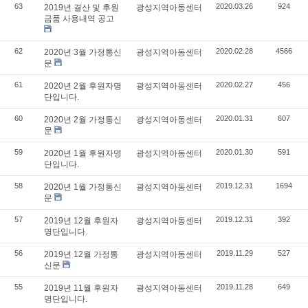
63
2020.03.26
924
2019년 결산 및 후원
광성지역아동센터
금품 사용내역 공고
62
2020.02.28
4566
2020년 3월 가정통신
광성지역아동센터
문
61
2020.02.27
456
2020년 2월 후원자명
광성지역아동센터
단입니다.
60
2020.01.31
607
2020년 2월 가정통신
광성지역아동센터
문
59
2020.01.30
591
2020년 1월 후원자명
광성지역아동센터
단입니다.
58
2019.12.31
1694
2020년 1월 가정통신
광성지역아동센터
문
57
2019.12.31
392
2019년 12월 후원자
광성지역아동센터
명단입니다.
56
2019.11.29
527
2019년 12월 가정통
광성지역아동센터
신문
55
2019.11.28
649
2019년 11월 후원자
광성지역아동센터
명단입니다.