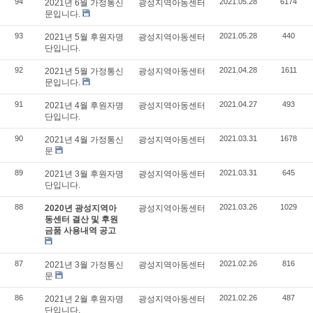
94
2021.05.28
6174
2021년 6월 가정통신
광성지역아동센터
문입니다.
93
2021.05.28
440
2021년 5월 후원자명
광성지역아동센터
단입니다.
92
2021.04.28
1611
2021년 5월 가정통신
광성지역아동센터
문입니다.
91
2021.04.27
493
2021년 4월 후원자명
광성지역아동센터
단입니다.
90
2021.03.31
1678
2021년 4월 가정통신
광성지역아동센터
문
89
2021.03.31
645
2021년 3월 후원자명
광성지역아동센터
단입니다.
88
2021.03.26
1029
2020년 광성지역아
광성지역아동센터
동센터 결산 및 후원
금품 사용내역 공고
87
2021.02.26
816
2021년 3월 가정통신
광성지역아동센터
문
86
2021.02.26
487
2021년 2월 후원자명
광성지역아동센터
단입니다.