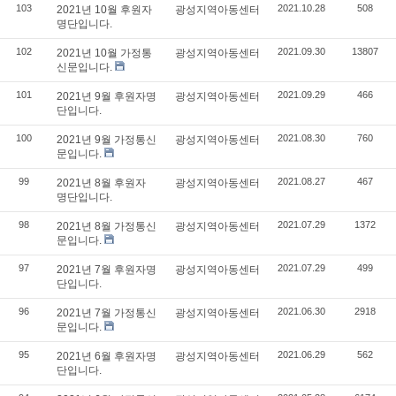
103
2021.10.28
508
2021년 10월 후원자
광성지역아동센터
명단입니다.
102
2021.09.30
13807
2021년 10월 가정통
광성지역아동센터
신문입니다.
101
2021.09.29
466
2021년 9월 후원자명
광성지역아동센터
단입니다.
100
2021.08.30
760
2021년 9월 가정통신
광성지역아동센터
문입니다.
99
2021.08.27
467
2021년 8월 후원자
광성지역아동센터
명단입니다.
98
2021.07.29
1372
2021년 8월 가정통신
광성지역아동센터
문입니다.
97
2021.07.29
499
2021년 7월 후원자명
광성지역아동센터
단입니다.
96
2021.06.30
2918
2021년 7월 가정통신
광성지역아동센터
문입니다.
95
2021.06.29
562
2021년 6월 후원자명
광성지역아동센터
단입니다.