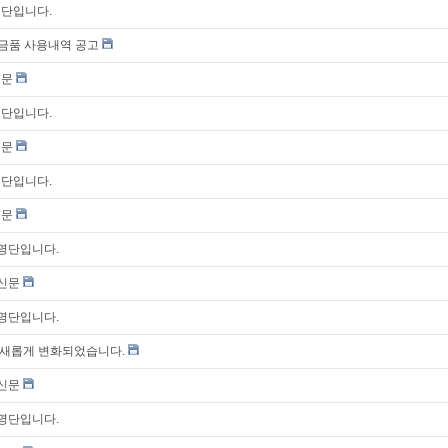
명단입니다.
원금품 사용내역 공고
신문
명단입니다.
신문
명단입니다.
신문
자명단입니다.
통신문
자명단입니다.
새롭게 변화되었습니다.
통신문
자명단입니다.