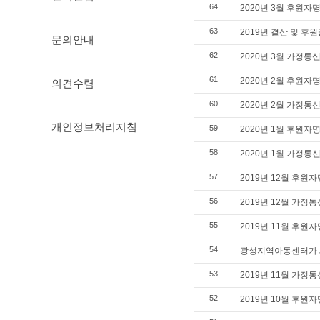
64
2020년 3월 후원자
63
2019년 결산 및 후
문의안내
62
2020년 3월 가정통
61
의견수렴
2020년 2월 후원자
60
2020년 2월 가정통
개인정보처리지침
59
2020년 1월 후원자
58
2020년 1월 가정통
57
2019년 12월 후원
56
2019년 12월 가정
55
2019년 11월 후원
54
광성지역아동센터가 
53
2019년 11월 가정
52
2019년 10월 후원