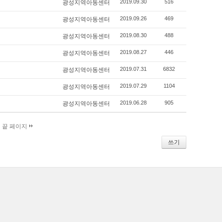
2019.09.30
516
광성지역아동센터
2019.09.26
469
광성지역아동센터
2019.08.30
488
광성지역아동센터
2019.08.27
446
광성지역아동센터
2019.07.31
6832
광성지역아동센터
2019.07.29
1104
광성지역아동센터
2019.06.28
905
광성지역아동센터
끝 페이지
쓰기