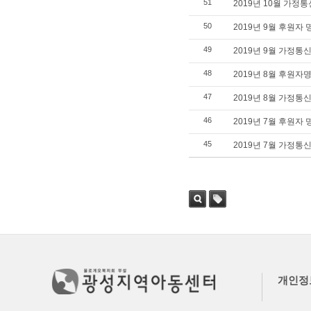
51
2019년 10월 가정
50
2019년 9월 후원자
49
2019년 9월 가정통
48
2019년 8월 후원자
47
2019년 8월 가정통
46
2019년 7월 후원자
45
2019년 7월 가정통
검색
태그
개인정