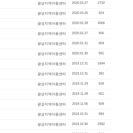
2020.03.27
2732
광성지역아동센터
2020.03.26
924
광성지역아동센터
2020.02.28
4566
광성지역아동센터
2020.02.27
456
광성지역아동센터
2020.01.31
609
광성지역아동센터
2020.01.30
591
광성지역아동센터
2019.12.31
1694
광성지역아동센터
2019.12.31
392
광성지역아동센터
2019.11.29
528
광성지역아동센터
2019.11.28
651
광성지역아동센터
2019.11.05
509
광성지역아동센터
2019.10.31
584
광성지역아동센터
2019.10.30
2582
광성지역아동센터