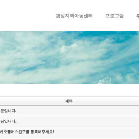
메뉴 건너뛰기
광성지역아동센터
프로그램
제목
신문입니다.
명단입니다.
카오플러스친구를 등록해주세요!